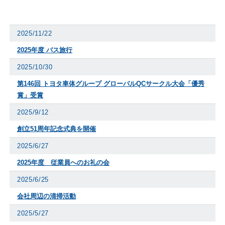
2025/11/22
2025年度 バス旅行
2025/10/30
第146回 トヨタ車体グループ グローバルQCサークル大会「優秀
賞」受賞
2025/9/12
創立51周年記念式典を開催
2025/6/27
2025年度 従業員へのお礼の会
2025/6/25
会社周辺の清掃活動
2025/5/27