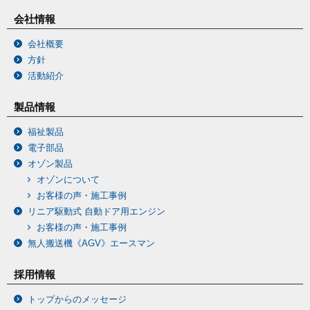
会社情報
会社概要
方針
活動紹介
製品情報
福祉製品
電子部品
オゾン製品
オゾンについて
お客様の声・施工事例
リニア駆動式 自動ドア用エンジン
お客様の声・施工事例
無人搬送機《AGV》エースマン
採用情報
トップからのメッセージ