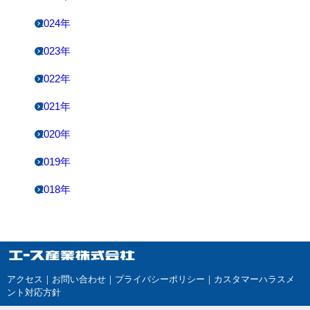
2024年
2023年
2022年
2021年
2020年
2019年
2018年
アクセス
｜
お問い合わせ
｜
プライバシーポリシー
｜
カスタマーハラスメ
ント対応方針