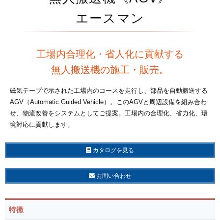
エースマン
工場内合理化・省人化に貢献する
無人搬送機の施工・販売。
磁気テープで示された工場内のコースを走行し、部品を自動搬送する
AGV（Automatic Guided Vehicle）。このAGVと周辺設備を組み合わ
せ、物流改善をシステムとしてご提案。工場内の合理化、省力化、環
境対応に貢献します。
カタログを見る
お問い合わせ
特徴