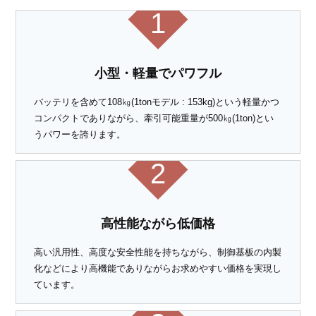
1
小型・軽量でパワフル
バッテリを含めて108㎏(1tonモデル : 153kg)という軽量かつ
コンパクトでありながら、牽引可能重量が500㎏(1ton)とい
うパワーを誇ります。
2
高性能ながら低価格
高い汎用性、高度な安全性能を持ちながら、制御基板の内製
化などにより高機能でありながらお求めやすい価格を実現し
ています。