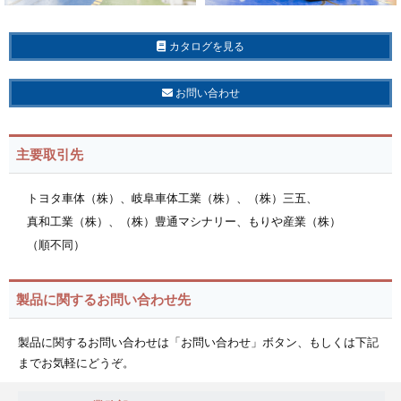
カタログを見る
お問い合わせ
主要取引先
トヨタ車体（株）、
岐阜車体工業（株）、
（株）三五、
真和工業（株）、
（株）豊通マシナリー、
もりや産業（株）
（順不同）
製品に関するお問い合わせ先
製品に関するお問い合わせは「お問い合わせ」ボタン、もしくは下記
までお気軽にどうぞ。