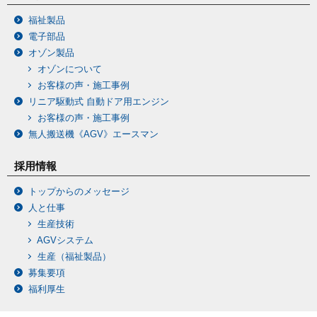
福祉製品
電子部品
オゾン製品
オゾンについて
お客様の声・施工事例
リニア駆動式 自動ドア用エンジン
お客様の声・施工事例
無人搬送機《AGV》エースマン
採用情報
トップからのメッセージ
人と仕事
生産技術
AGVシステム
生産（福祉製品）
募集要項
福利厚生