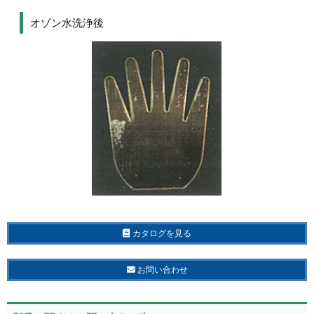
オゾン水洗浄後
カタログを見る
お問い合わせ