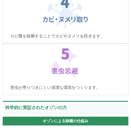
カビ菌を除菌することでカビやヌメリを防ぎます。
害虫が寄りつきにくい清潔な環境をつくります。
科学的に実証されたオゾンの力
オゾンによる除菌の仕組み