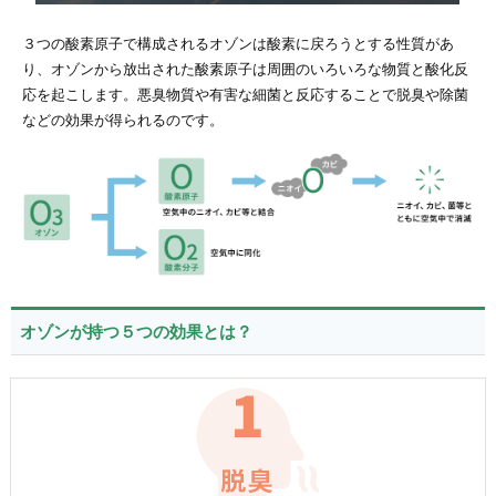
３つの酸素原子で構成されるオゾンは酸素に戻ろうとする性質があ
り、オゾンから放出された酸素原子は周囲のいろいろな物質と酸化反
応を起こします。悪臭物質や有害な細菌と反応することで脱臭や除菌
などの効果が得られるのです。
オゾンが持つ５つの効果とは？