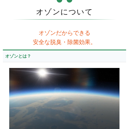
オゾンについて
オゾンだからできる
安全な脱臭・除菌効果。
オゾンとは？