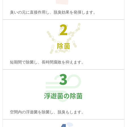
臭いの元に直接作用し、脱臭効果を発揮します。
短期間で除菌し、長時間腐敗を抑えます。
空間内の浮遊菌を除菌し、脱臭もします。