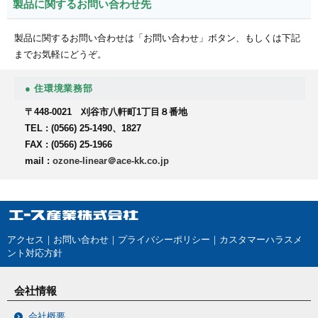
製品に関するお問い合わせ先
製品に関するお問い合わせは「お問い合わせ」ボタン、もしくは下記
までお気軽にどうぞ。
● 住環境業務部
〒448-0021 刈谷市八軒町1丁目８番地
TEL : (0566) 25-1490、1827
FAX : (0566) 25-1966
mail :
ozone-linear＠ace-kk.co.jp
アクセス
｜
お問い合わせ
｜
プライバシーポリシー
｜
カスタマーハラスメ
ント対応方針
会社情報
会社概要