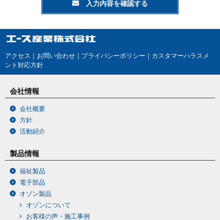
アクセス
｜
お問い合わせ
｜
プライバシーポリシー｜
カスタマーハラスメ
ント対応方針
会社情報
会社概要
方針
活動紹介
製品情報
福祉製品
電子部品
オゾン製品
オゾンについて
お客様の声・施工事例