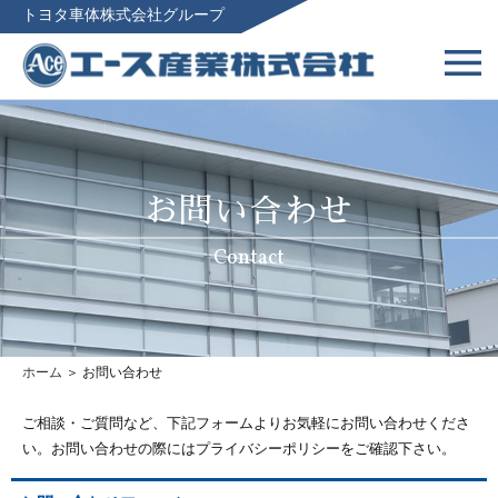
トヨタ車体株式会社グループ
お問い合わせ
Contact
ホーム
＞ お問い合わせ
ご相談・ご質問など、下記フォームよりお気軽にお問い合わせくださ
い。お問い合わせの際にはプライバシーポリシーをご確認下さい。