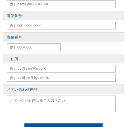
電話番号
郵便番号
ご住所
お問い合わせ内容